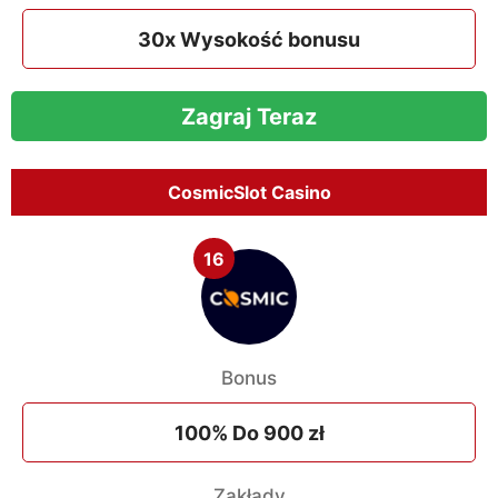
30x Wysokość bonusu
Zagraj Teraz
CosmicSlot Casino
16
Bonus
100% Do 900 zł
Zakłady