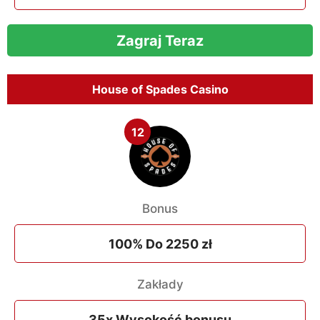
Zagraj Teraz
House of Spades Casino
12
Bonus
100% Do 2250 zł
Zakłady
35x Wysokość bonusu