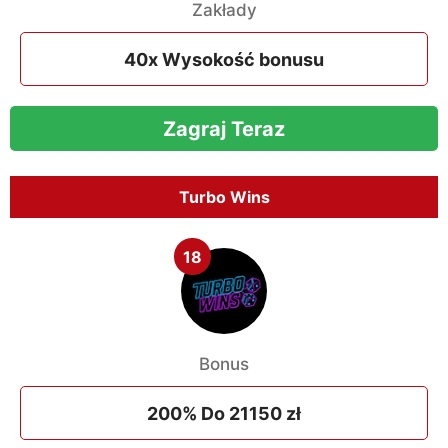
Zakłady
40x Wysokość bonusu
Zagraj Teraz
Turbo Wins
18
Bonus
200% Do 21150 zł