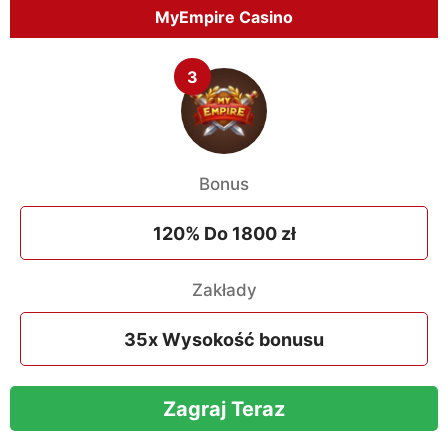
MyEmpire Casino
3
Bonus
120% Do 1800 zł
Zakłady
35x Wysokość bonusu
Zagraj Teraz