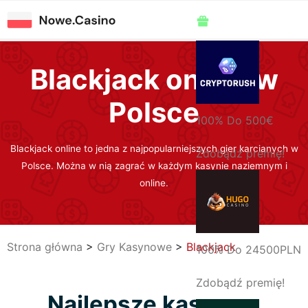
Blackjack online w
Polsce
100%
Do
500€
Blackjack online to jedna z najpopularniejszych gier karcianych w
Zdobądź premię!
Polsce. Można w nią zagrać w każdym kasynie naziemnym i
online.
Strona główna
>
Gry Kasynowe
>
Blackjack
100%
Do
24500PLN
Zdobądź premię!
Najlepsze kasyna z