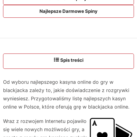
Najlepsze Darmowe Spiny
Spis treści
Od wyboru najlepszego kasyna online do gry w
blackjacka zależy to, jakie doświadczenie z rozgrywki
wyniesiesz. Przygotowaliśmy listę najlepszych kasyn
online w Polsce, które oferują grę w blackjacka online.
Wraz z rozwojem Internetu pojawiło
się wiele nowych możliwości gry, a