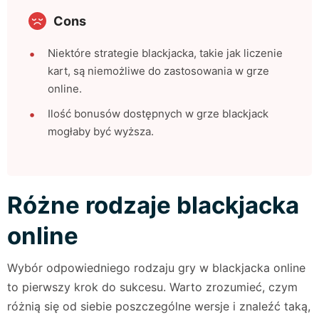
Cons
Niektóre strategie blackjacka, takie jak liczenie
kart, są niemożliwe do zastosowania w grze
online.
Ilość bonusów dostępnych w grze blackjack
mogłaby być wyższa.
Różne rodzaje blackjacka
online
Wybór odpowiedniego rodzaju gry w blackjacka online
to pierwszy krok do sukcesu. Warto zrozumieć, czym
różnią się od siebie poszczególne wersje i znaleźć taką,