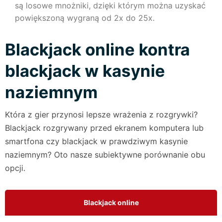
są losowe mnożniki, dzięki którym można uzyskać
powiększoną wygraną od 2x do 25x.
Blackjack online kontra
blackjack w kasynie
naziemnym
Która z gier przynosi lepsze wrażenia z rozgrywki?
Blackjack rozgrywany przed ekranem komputera lub
smartfona czy blackjack w prawdziwym kasynie
naziemnym? Oto nasze subiektywne porównanie obu
opcji.
Blackjack online