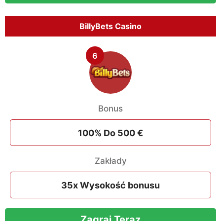
BillyBets Casino
6
Bonus
100% Do 500 €
Zakłady
35x Wysokość bonusu
Zagraj Teraz