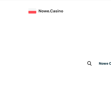
Nowe C