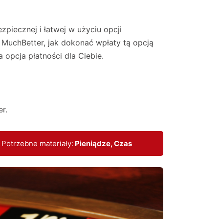
piecznej i łatwej w użyciu opcji
i MuchBetter, jak dokonać wpłaty tą opcją
 opcja płatności dla Ciebie.
r.
Potrzebne materiały:
Pieniądze, Czas