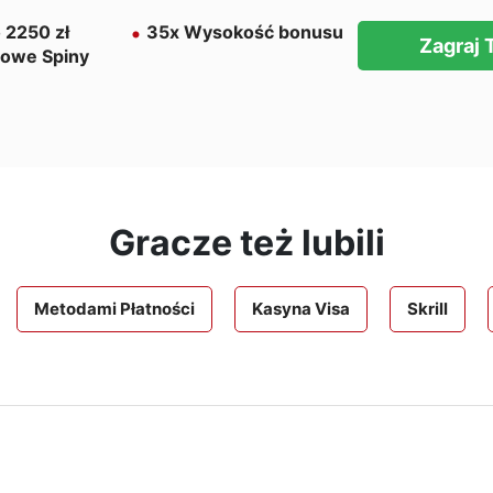
 2250 zł
35x Wysokość bonusu
Zagraj 
owe Spiny
Gracze też lubili
Metodami Płatności
Kasyna Visa
Skrill