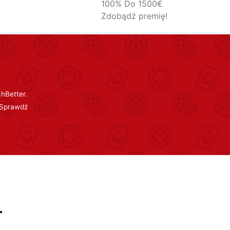
100%
Do
1500€
Zdobądź premię!
hBetter.
 Sprawdź
.
r