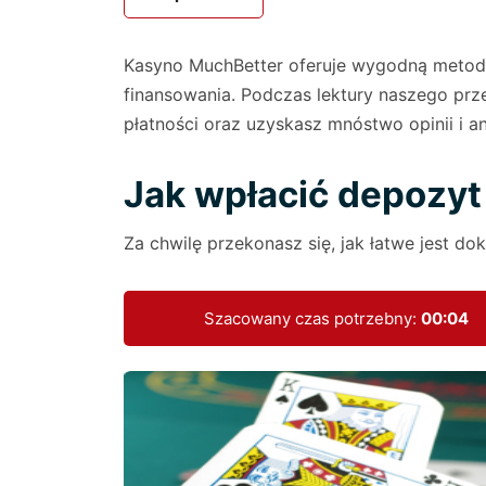
Kasyno MuchBetter oferuje wygodną metodę p
finansowania. Podczas lektury naszego prze
płatności oraz uzyskasz mnóstwo opinii i ana
Jak wpłacić depozyt
Za chwilę przekonasz się, jak łatwe jest 
Szacowany czas potrzebny:
00:04