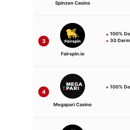
Spinzen Casino
100% Do
30 Darm
3
Fairspin.io
100% Do
4
Megapari Casino