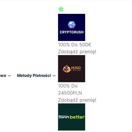
100%
Do
500€
Zdobądź premię!
owe
Metody Płatności
›
›
100%
Do
24500PLN
Zdobądź premię!