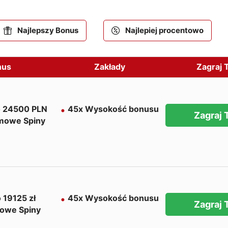
Najlepszy Bonus
Najlepiej procentowo
nus
Zakłady
Zagraj 
 24500 PLN
45x Wysokość bonusu
Zagraj 
mowe Spiny
 19125 zł
45x Wysokość bonusu
Zagraj 
owe Spiny