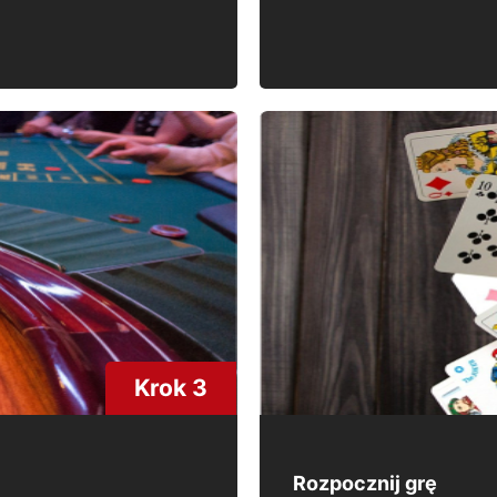
Krok 3
Rozpocznij grę