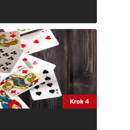
Krok 4