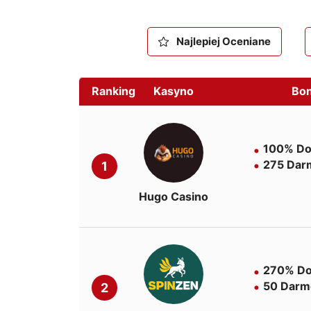
Najlepiej Oceniane
Ranking
Kasyno
Bo
100% Do
275 Dar
1
Hugo Casino
270% Do
50 Darm
2