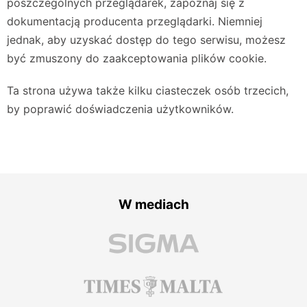
poszczególnych przeglądarek, zapoznaj się z
dokumentacją producenta przeglądarki. Niemniej
jednak, aby uzyskać dostęp do tego serwisu, możesz
być zmuszony do zaakceptowania plików cookie.
Ta strona używa także kilku ciasteczek osób trzecich,
by poprawić doświadczenia użytkowników.
W mediach