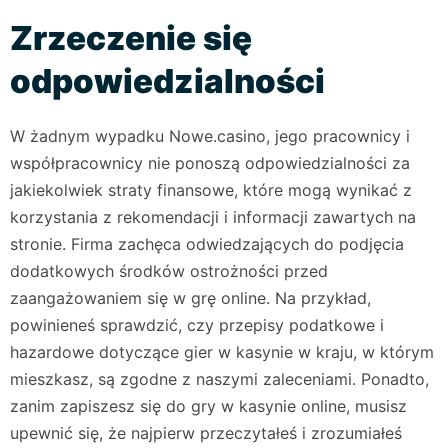
Zrzeczenie się
odpowiedzialności
W żadnym wypadku Nowe.casino, jego pracownicy i
współpracownicy nie ponoszą odpowiedzialności za
jakiekolwiek straty finansowe, które mogą wynikać z
korzystania z rekomendacji i informacji zawartych na
stronie. Firma zachęca odwiedzających do podjęcia
dodatkowych środków ostrożności przed
zaangażowaniem się w grę online. Na przykład,
powinieneś sprawdzić, czy przepisy podatkowe i
hazardowe dotyczące gier w kasynie w kraju, w którym
mieszkasz, są zgodne z naszymi zaleceniami. Ponadto,
zanim zapiszesz się do gry w kasynie online, musisz
upewnić się, że najpierw przeczytałeś i zrozumiałeś