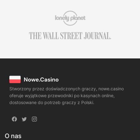
Stworzony przez doświadczonych graczy, nowe.casino
oferuje wyjątkowe przewodniki po kasynach online,
dostosowane do potrzeb graczy z Polski.
O nas