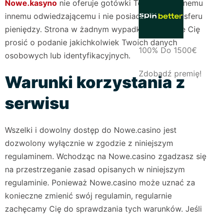
Nowe.kasyno
nie oferuje gotówki Tobie ani żadnemu
innemu odwiedzającemu i nie posiada usług transferu
pieniędzy. Strona w żadnym wypadku nie będzie Cię
prosić o podanie jakichkolwiek Twoich danych
100%
Do
1500€
osobowych lub identyfikacyjnych.
Zdobądź premię!
Warunki korzystania z
serwisu
Wszelki i dowolny dostęp do Nowe.casino jest
dozwolony wyłącznie w zgodzie z niniejszym
regulaminem. Wchodząc na Nowe.casino zgadzasz się
na przestrzeganie zasad opisanych w niniejszym
regulaminie. Ponieważ Nowe.casino może uznać za
konieczne zmienić swój regulamin, regularnie
zachęcamy Cię do sprawdzania tych warunków. Jeśli